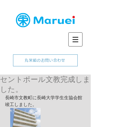
丸栄組のお問い合わせ
セントポール文教完成しま
した。
長崎市文教町に長崎大学学生生協会館
竣工しました。