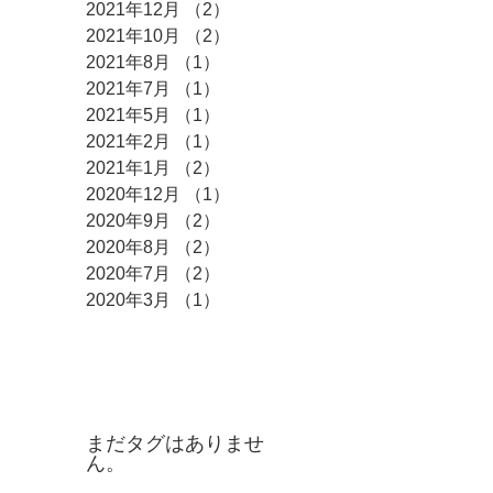
2021年12月
（2）
2件の記事
2021年10月
（2）
2件の記事
2021年8月
（1）
1件の記事
2021年7月
（1）
1件の記事
2021年5月
（1）
1件の記事
2021年2月
（1）
1件の記事
2021年1月
（2）
2件の記事
2020年12月
（1）
1件の記事
2020年9月
（2）
2件の記事
2020年8月
（2）
2件の記事
2020年7月
（2）
2件の記事
2020年3月
（1）
1件の記事
タグ
まだタグはありませ
ん。