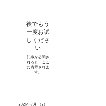
お知らせ
後でもう
一度お試
しくださ
い
記事が公開さ
れると、ここ
に表示されま
す。
アーカイブ
2026年7月
（2）
2件の記事