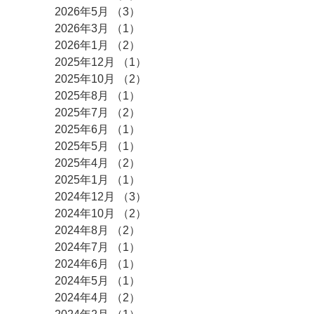
2026年5月
（3）
3件の記事
2026年3月
（1）
1件の記事
2026年1月
（2）
2件の記事
2025年12月
（1）
1件の記事
2025年10月
（2）
2件の記事
2025年8月
（1）
1件の記事
2025年7月
（2）
2件の記事
2025年6月
（1）
1件の記事
2025年5月
（1）
1件の記事
2025年4月
（2）
2件の記事
2025年1月
（1）
1件の記事
2024年12月
（3）
3件の記事
2024年10月
（2）
2件の記事
2024年8月
（2）
2件の記事
2024年7月
（1）
1件の記事
2024年6月
（1）
1件の記事
2024年5月
（1）
1件の記事
2024年4月
（2）
2件の記事