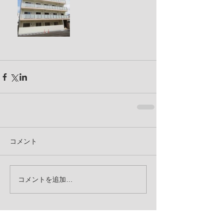
コメント
コメントを追加…