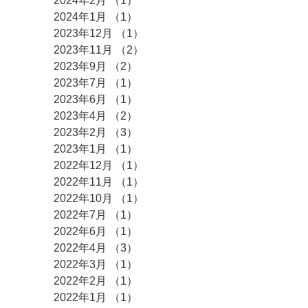
2024年2月
（1）
1件の記事
2024年1月
（1）
1件の記事
2023年12月
（1）
1件の記事
2023年11月
（2）
2件の記事
2023年9月
（2）
2件の記事
2023年7月
（1）
1件の記事
2023年6月
（1）
1件の記事
2023年4月
（2）
2件の記事
2023年2月
（3）
3件の記事
2023年1月
（1）
1件の記事
2022年12月
（1）
1件の記事
2022年11月
（1）
1件の記事
2022年10月
（1）
1件の記事
2022年7月
（1）
1件の記事
2022年6月
（1）
1件の記事
2022年4月
（3）
3件の記事
2022年3月
（1）
1件の記事
2022年2月
（1）
1件の記事
2022年1月
（1）
1件の記事