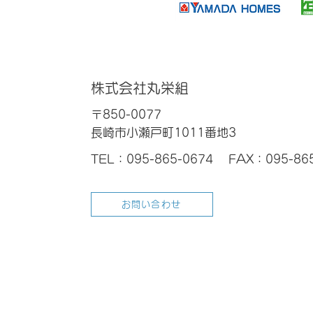
株式会社丸栄組
〒850-0077
長崎市小瀬戸町1011番地3
TEL：095-865-0674
FAX：095-86
お問い合わせ