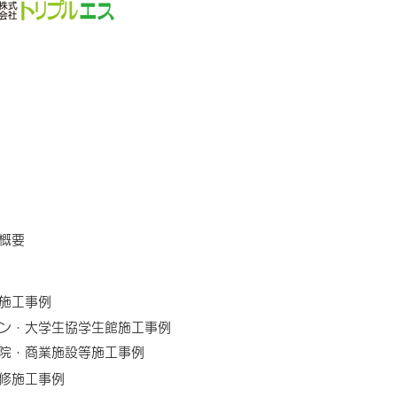
プ概要
築施工事例
ン・大学生協学生館施工事例
院・商業施設等施工事例
修施工事例