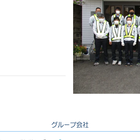
​グループ会社