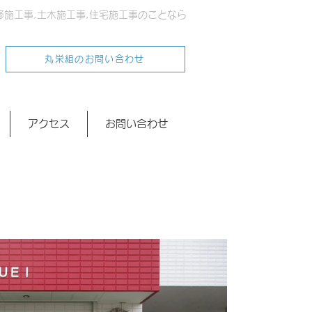
修施工事,土木施工事,住宅施工事のことなら
丸栄組のお問い合わせ
アクセス
お問い合わせ