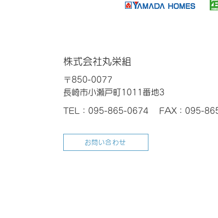
株式会社丸栄組
〒850-0077
長崎市小瀬戸町1011番地3
TEL：095-865-0674
FAX：095-86
お問い合わせ