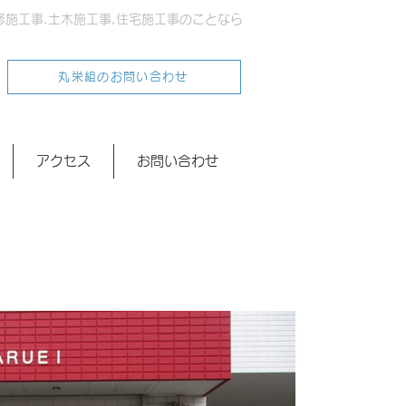
修施工事,土木施工事,住宅施工事のことなら
丸栄組のお問い合わせ
アクセス
お問い合わせ