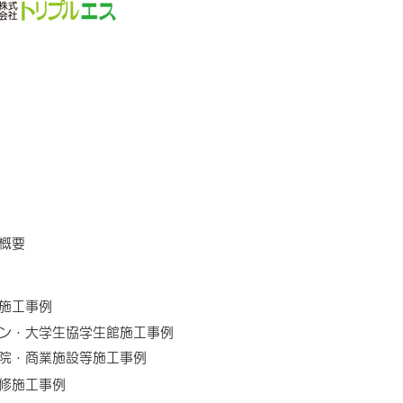
プ概要
築施工事例
ン・大学生協学生館施工事例
院・商業施設等施工事例
修施工事例