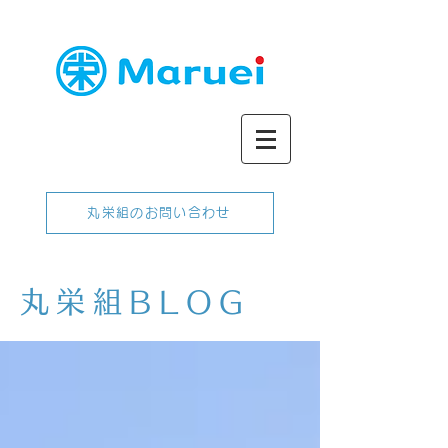
丸栄組のお問い合わせ
丸栄組BLOG