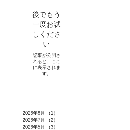
後でもう
一度お試
しくださ
い
記事が公開さ
れると、ここ
に表示されま
す。
アーカイブ
2026年8月
（1）
1件の記事
2026年7月
（2）
2件の記事
2026年5月
（3）
3件の記事