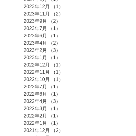
2023年12月
（1）
1件の記事
2023年11月
（2）
2件の記事
2023年9月
（2）
2件の記事
2023年7月
（1）
1件の記事
2023年6月
（1）
1件の記事
2023年4月
（2）
2件の記事
2023年2月
（3）
3件の記事
2023年1月
（1）
1件の記事
2022年12月
（1）
1件の記事
2022年11月
（1）
1件の記事
2022年10月
（1）
1件の記事
2022年7月
（1）
1件の記事
2022年6月
（1）
1件の記事
2022年4月
（3）
3件の記事
2022年3月
（1）
1件の記事
2022年2月
（1）
1件の記事
2022年1月
（1）
1件の記事
2021年12月
（2）
2件の記事