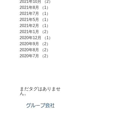
2021年10月
（2）
2件の記事
2021年8月
（1）
1件の記事
2021年7月
（1）
1件の記事
2021年5月
（1）
1件の記事
2021年2月
（1）
1件の記事
2021年1月
（2）
2件の記事
2020年12月
（1）
1件の記事
2020年9月
（2）
2件の記事
2020年8月
（2）
2件の記事
2020年7月
（2）
2件の記事
タグ
まだタグはありませ
ん。
​グループ会社