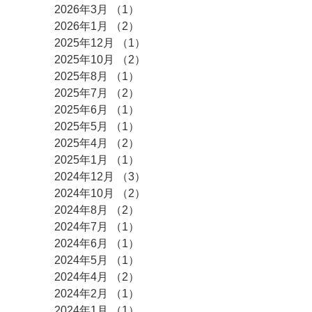
2026年3月
（1）
1件の記事
2026年1月
（2）
2件の記事
2025年12月
（1）
1件の記事
2025年10月
（2）
2件の記事
2025年8月
（1）
1件の記事
2025年7月
（2）
2件の記事
2025年6月
（1）
1件の記事
2025年5月
（1）
1件の記事
2025年4月
（2）
2件の記事
2025年1月
（1）
1件の記事
2024年12月
（3）
3件の記事
2024年10月
（2）
2件の記事
2024年8月
（2）
2件の記事
2024年7月
（1）
1件の記事
2024年6月
（1）
1件の記事
2024年5月
（1）
1件の記事
2024年4月
（2）
2件の記事
2024年2月
（1）
1件の記事
2024年1月
（1）
1件の記事