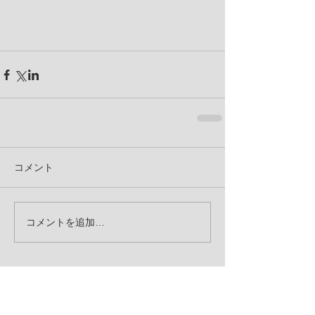
コメント
コメントを追加…
お知らせ