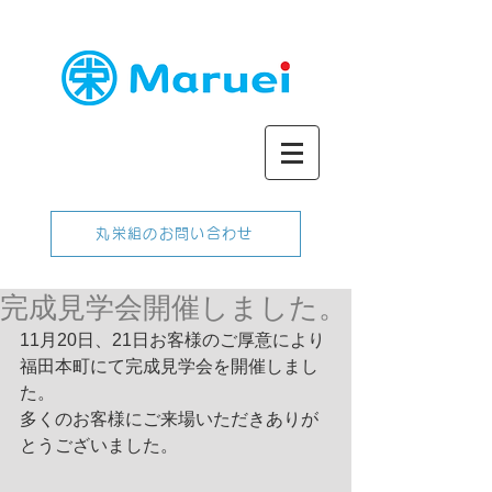
丸栄組のお問い合わせ
完成見学会開催しました。
11月20日、21日お客様のご厚意により
福田本町にて完成見学会を開催しまし
た。
多くのお客様にご来場いただきありが
とうございました。