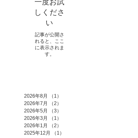
一度お試
しくださ
い
記事が公開さ
れると、ここ
に表示されま
す。
アーカイブ
2026年8月
（1）
1件の記事
2026年7月
（2）
2件の記事
2026年5月
（3）
3件の記事
2026年3月
（1）
1件の記事
2026年1月
（2）
2件の記事
2025年12月
（1）
1件の記事