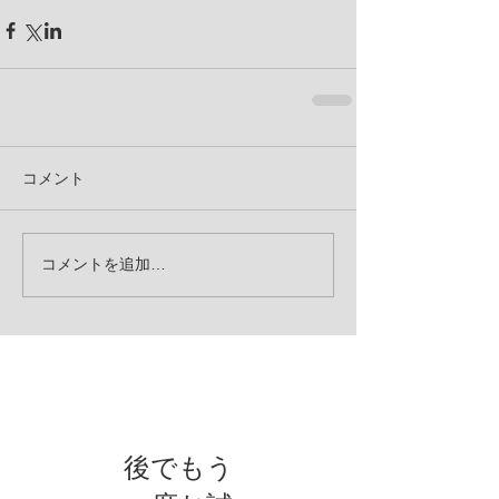
コメント
コメントを追加…
お知らせ
後でもう