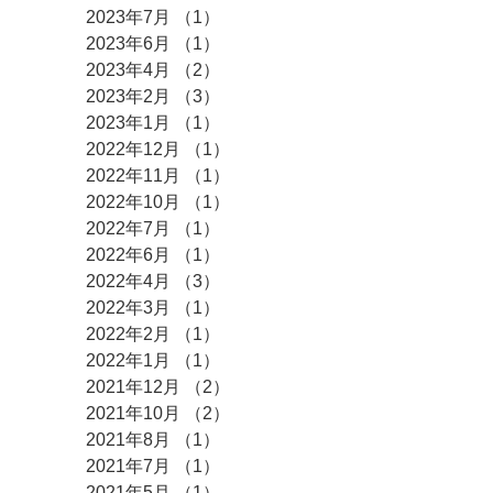
2023年7月
（1）
1件の記事
2023年6月
（1）
1件の記事
2023年4月
（2）
2件の記事
2023年2月
（3）
3件の記事
2023年1月
（1）
1件の記事
2022年12月
（1）
1件の記事
2022年11月
（1）
1件の記事
2022年10月
（1）
1件の記事
2022年7月
（1）
1件の記事
2022年6月
（1）
1件の記事
2022年4月
（3）
3件の記事
2022年3月
（1）
1件の記事
2022年2月
（1）
1件の記事
2022年1月
（1）
1件の記事
2021年12月
（2）
2件の記事
2021年10月
（2）
2件の記事
2021年8月
（1）
1件の記事
2021年7月
（1）
1件の記事
2021年5月
（1）
1件の記事