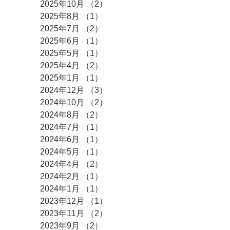
2025年10月
（2）
2件の記事
2025年8月
（1）
1件の記事
2025年7月
（2）
2件の記事
2025年6月
（1）
1件の記事
2025年5月
（1）
1件の記事
2025年4月
（2）
2件の記事
2025年1月
（1）
1件の記事
2024年12月
（3）
3件の記事
2024年10月
（2）
2件の記事
2024年8月
（2）
2件の記事
2024年7月
（1）
1件の記事
2024年6月
（1）
1件の記事
2024年5月
（1）
1件の記事
2024年4月
（2）
2件の記事
2024年2月
（1）
1件の記事
2024年1月
（1）
1件の記事
2023年12月
（1）
1件の記事
2023年11月
（2）
2件の記事
2023年9月
（2）
2件の記事