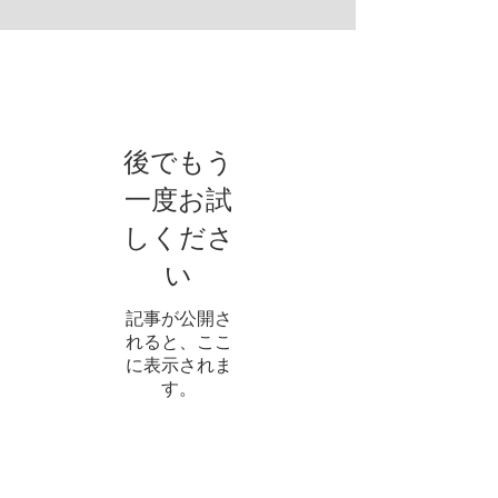
お知らせ
後でもう
一度お試
しくださ
い
記事が公開さ
れると、ここ
に表示されま
す。