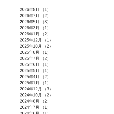
アーカイブ
2026年8月
（1）
1件の記事
2026年7月
（2）
2件の記事
2026年5月
（3）
3件の記事
2026年3月
（1）
1件の記事
2026年1月
（2）
2件の記事
2025年12月
（1）
1件の記事
2025年10月
（2）
2件の記事
2025年8月
（1）
1件の記事
2025年7月
（2）
2件の記事
2025年6月
（1）
1件の記事
2025年5月
（1）
1件の記事
2025年4月
（2）
2件の記事
2025年1月
（1）
1件の記事
2024年12月
（3）
3件の記事
2024年10月
（2）
2件の記事
2024年8月
（2）
2件の記事
2024年7月
（1）
1件の記事
2024年6月
（1）
1件の記事