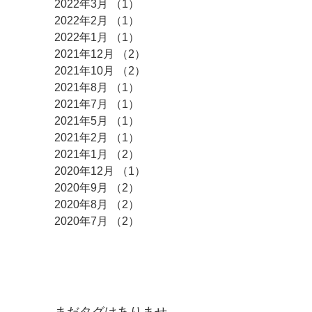
2022年3月
（1）
1件の記事
2022年2月
（1）
1件の記事
2022年1月
（1）
1件の記事
2021年12月
（2）
2件の記事
2021年10月
（2）
2件の記事
2021年8月
（1）
1件の記事
2021年7月
（1）
1件の記事
2021年5月
（1）
1件の記事
2021年2月
（1）
1件の記事
2021年1月
（2）
2件の記事
2020年12月
（1）
1件の記事
2020年9月
（2）
2件の記事
2020年8月
（2）
2件の記事
2020年7月
（2）
2件の記事
タグ