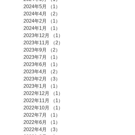
2024年5月
（1）
1件の記事
2024年4月
（2）
2件の記事
2024年2月
（1）
1件の記事
2024年1月
（1）
1件の記事
2023年12月
（1）
1件の記事
2023年11月
（2）
2件の記事
2023年9月
（2）
2件の記事
2023年7月
（1）
1件の記事
2023年6月
（1）
1件の記事
2023年4月
（2）
2件の記事
2023年2月
（3）
3件の記事
2023年1月
（1）
1件の記事
2022年12月
（1）
1件の記事
2022年11月
（1）
1件の記事
2022年10月
（1）
1件の記事
2022年7月
（1）
1件の記事
2022年6月
（1）
1件の記事
2022年4月
（3）
3件の記事