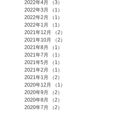
2022年4月
（3）
3件の記事
2022年3月
（1）
1件の記事
2022年2月
（1）
1件の記事
2022年1月
（1）
1件の記事
2021年12月
（2）
2件の記事
2021年10月
（2）
2件の記事
2021年8月
（1）
1件の記事
2021年7月
（1）
1件の記事
2021年5月
（1）
1件の記事
2021年2月
（1）
1件の記事
2021年1月
（2）
2件の記事
2020年12月
（1）
1件の記事
2020年9月
（2）
2件の記事
2020年8月
（2）
2件の記事
2020年7月
（2）
2件の記事
タグ