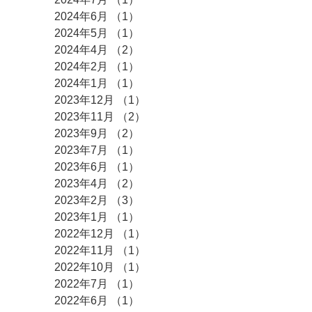
2024年6月
（1）
1件の記事
2024年5月
（1）
1件の記事
2024年4月
（2）
2件の記事
2024年2月
（1）
1件の記事
2024年1月
（1）
1件の記事
2023年12月
（1）
1件の記事
2023年11月
（2）
2件の記事
2023年9月
（2）
2件の記事
2023年7月
（1）
1件の記事
2023年6月
（1）
1件の記事
2023年4月
（2）
2件の記事
2023年2月
（3）
3件の記事
2023年1月
（1）
1件の記事
2022年12月
（1）
1件の記事
2022年11月
（1）
1件の記事
2022年10月
（1）
1件の記事
2022年7月
（1）
1件の記事
2022年6月
（1）
1件の記事