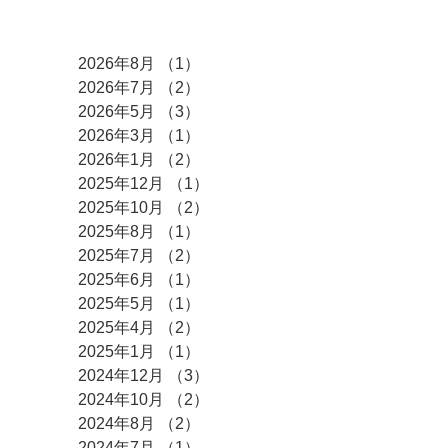
アーカイブ
2026年8月
（1）
1件の記事
2026年7月
（2）
2件の記事
2026年5月
（3）
3件の記事
2026年3月
（1）
1件の記事
2026年1月
（2）
2件の記事
2025年12月
（1）
1件の記事
2025年10月
（2）
2件の記事
2025年8月
（1）
1件の記事
2025年7月
（2）
2件の記事
2025年6月
（1）
1件の記事
2025年5月
（1）
1件の記事
2025年4月
（2）
2件の記事
2025年1月
（1）
1件の記事
2024年12月
（3）
3件の記事
2024年10月
（2）
2件の記事
2024年8月
（2）
2件の記事
2024年7月
（1）
1件の記事