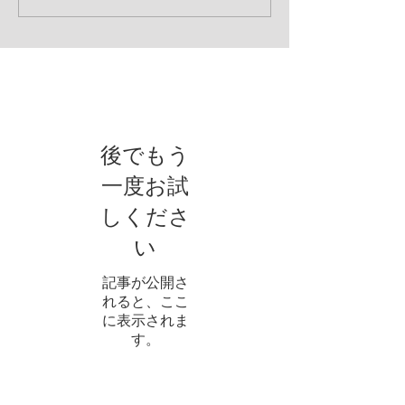
お知らせ
後でもう
一度お試
しくださ
い
記事が公開さ
れると、ここ
に表示されま
す。