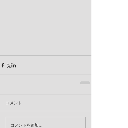
コメント
コメントを追加…