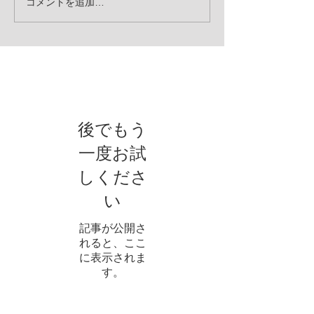
コメントを追加…
お知らせ
後でもう
一度お試
しくださ
い
記事が公開さ
れると、ここ
に表示されま
す。