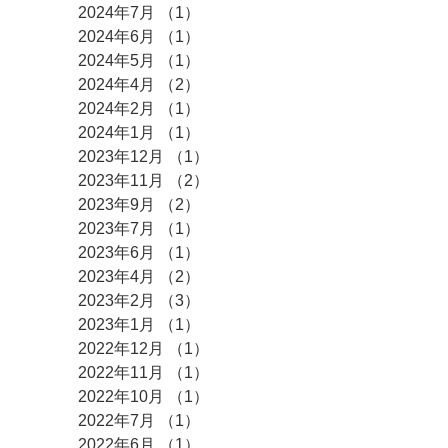
2024年7月
（1）
1件の記事
2024年6月
（1）
1件の記事
2024年5月
（1）
1件の記事
2024年4月
（2）
2件の記事
2024年2月
（1）
1件の記事
2024年1月
（1）
1件の記事
2023年12月
（1）
1件の記事
2023年11月
（2）
2件の記事
2023年9月
（2）
2件の記事
2023年7月
（1）
1件の記事
2023年6月
（1）
1件の記事
2023年4月
（2）
2件の記事
2023年2月
（3）
3件の記事
2023年1月
（1）
1件の記事
2022年12月
（1）
1件の記事
2022年11月
（1）
1件の記事
2022年10月
（1）
1件の記事
2022年7月
（1）
1件の記事
2022年6月
（1）
1件の記事