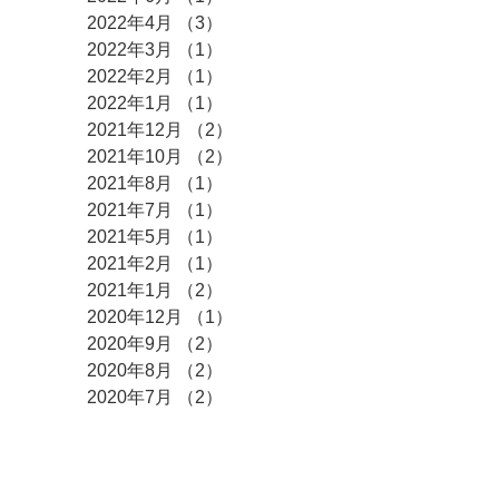
2022年4月
（3）
3件の記事
2022年3月
（1）
1件の記事
2022年2月
（1）
1件の記事
2022年1月
（1）
1件の記事
2021年12月
（2）
2件の記事
2021年10月
（2）
2件の記事
2021年8月
（1）
1件の記事
2021年7月
（1）
1件の記事
2021年5月
（1）
1件の記事
2021年2月
（1）
1件の記事
2021年1月
（2）
2件の記事
2020年12月
（1）
1件の記事
2020年9月
（2）
2件の記事
2020年8月
（2）
2件の記事
2020年7月
（2）
2件の記事