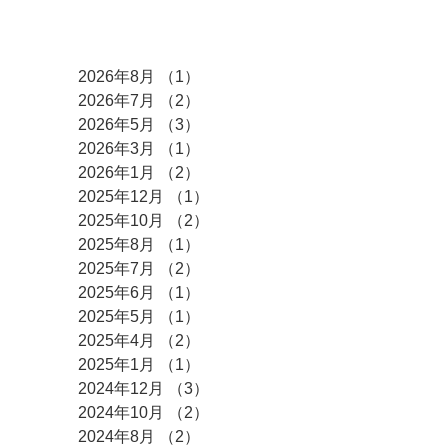
アーカイブ
2026年8月
（1）
1件の記事
2026年7月
（2）
2件の記事
2026年5月
（3）
3件の記事
2026年3月
（1）
1件の記事
2026年1月
（2）
2件の記事
2025年12月
（1）
1件の記事
2025年10月
（2）
2件の記事
2025年8月
（1）
1件の記事
2025年7月
（2）
2件の記事
2025年6月
（1）
1件の記事
2025年5月
（1）
1件の記事
2025年4月
（2）
2件の記事
2025年1月
（1）
1件の記事
2024年12月
（3）
3件の記事
2024年10月
（2）
2件の記事
2024年8月
（2）
2件の記事