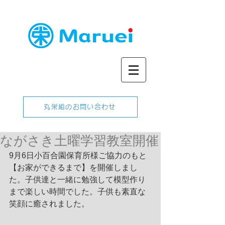
丸栄組のお問い合わせ
ながさき土曜学習教室開催
9月6日小百合園保育所様ご協力のもと
【お家ができるまで】を開催しまし
た。子供達と一緒に勉強して模型作り
まで楽しい時間でした。子供も素直な
笑顔に癒されました。